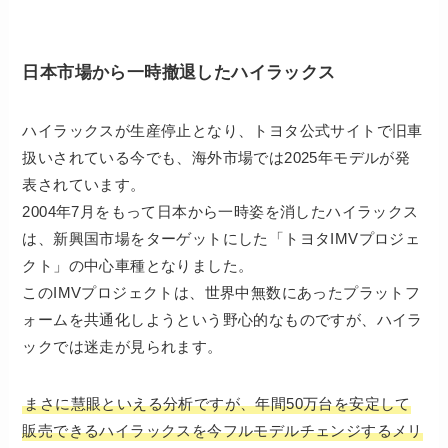
日本市場から一時撤退したハイラックス
ハイラックスが生産停止となり、トヨタ公式サイトで旧車
扱いされている今でも、海外市場では2025年モデルが発
表されています。
2004年7月をもって日本から一時姿を消したハイラックス
は、新興国市場をターゲットにした「トヨタIMVプロジェ
クト」の中心車種となりました。
このIMVプロジェクトは、世界中無数にあったプラットフ
ォームを共通化しようという野心的なものですが、ハイラ
ックでは迷走が見られます。
まさに慧眼といえる分析ですが、年間50万台を安定して
販売できるハイラックスを今フルモデルチェンジするメリ