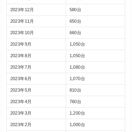
2023年12月
580台
2023年11月
650台
2023年10月
660台
2023年9月
1,050台
2023年8月
1,050台
2023年7月
1,080台
2023年6月
1,070台
2023年5月
810台
2023年4月
760台
2023年3月
1,200台
2023年2月
1,000台