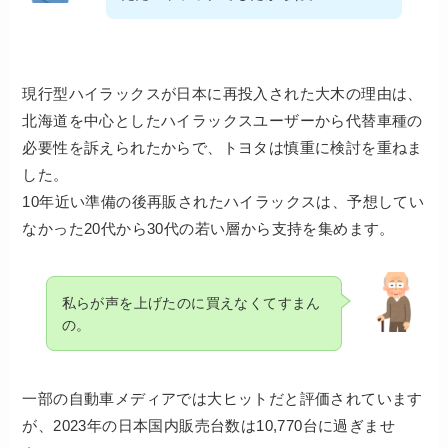
現行型ハイラックスが日本に再投入された大木の理由は、
北海道を中心としたハイラックスユーザーから代替車種の
必要性を訴えられたからで、トヨタは慎重に検討を重ねま
した。
10年近い準備の後再販されたハイラックスは、予想してい
なかった20代から30代の若い層から支持を集めます。
私らが声を上げたのに買えなくてすまん
の。
一部の自動車メディアでは大ヒットだと評価されています
が、2023年の日本国内販売台数は10,770台に過ぎませ