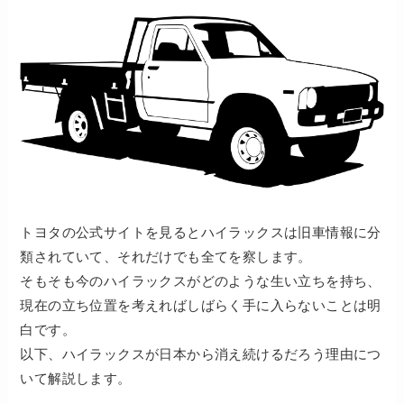
トヨタの公式サイトを見るとハイラックスは旧車情報に分
類されていて、それだけでも全てを察します。
そもそも今のハイラックスがどのような生い立ちを持ち、
現在の立ち位置を考えればしばらく手に入らないことは明
白です。
以下、ハイラックスが日本から消え続けるだろう理由につ
いて解説します。