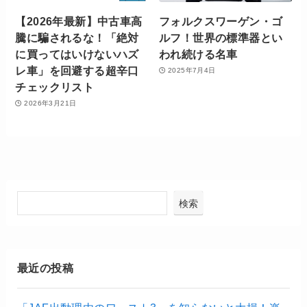
【2026年最新】中古車高
フォルクスワーゲン・ゴ
騰に騙されるな！「絶対
ルフ！世界の標準器とい
に買ってはいけないハズ
われ続ける名車
レ車」を回避する超辛口
2025年7月4日
チェックリスト
2026年3月21日
検索
最近の投稿