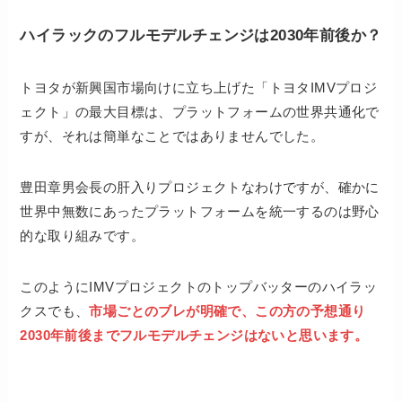
ハイラックのフルモデルチェンジは2030年前後か？
トヨタが新興国市場向けに立ち上げた「トヨタIMVプロジ
ェクト」の最大目標は、プラットフォームの世界共通化で
すが、それは簡単なことではありませんでした。
豊田章男会長の肝入りプロジェクトなわけですが、確かに
世界中無数にあったプラットフォームを統一するのは野心
的な取り組みです。
このようにIMVプロジェクトのトップバッターのハイラッ
クスでも、
市場ごとのブレが明確で、この方の予想通り
2030年前後までフルモデルチェンジはないと思います。