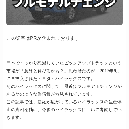
この記事はPRが含まれております。
日本ですっかり死滅していたピックアップトラックという
市場が「意外と伸びるかも？」思わせたのが、2017年9月
に再投入されたトヨタ・ハイラックスです。
そのハイラックスに関して、最近はフルモデルチェンジが
あるかのような偽情報が散見されています。
この記事では、波紋が広がっているハイラックスの生産停
止の真相を軸に、今後のハイラックスについて考察してい
きます。