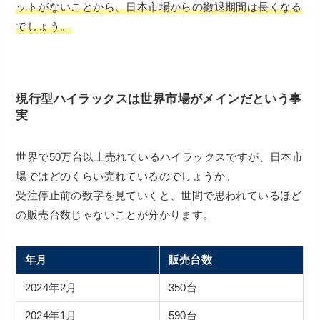
ットがないことから、日本市場からの撤退期間は長くなる
でしょう。
現行型ハイラックスは世界市場がメインだという事
実
世界で50万台以上売れているハイラックスですが、日本市
場ではどのくらい売れているのでしょうか。
受注停止前の数字を見ていくと、世間で思われているほど
の販売台数じゃないことが分かります。
年月
販売台数
2024年2月
350台
2024年1月
590台