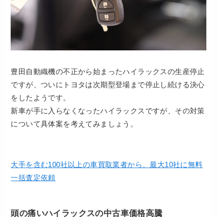
豊田自動織機の不正から始まったハイラックスの生産停止
ですが、ついにトヨタは次期型登場まで停止し続ける決心
をしたようです。
新車が手に入らなくなったハイラックスですが、その対策
について具体案を考えてみましょう。
大手を含む100社以上の車買取業者から、最大10社に無料
一括査定依頼
頭の痛いハイラックスの中古車価格高騰