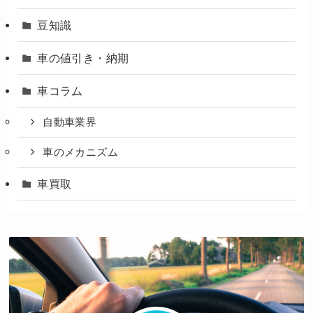
豆知識
車の値引き・納期
車コラム
自動車業界
車のメカニズム
車買取