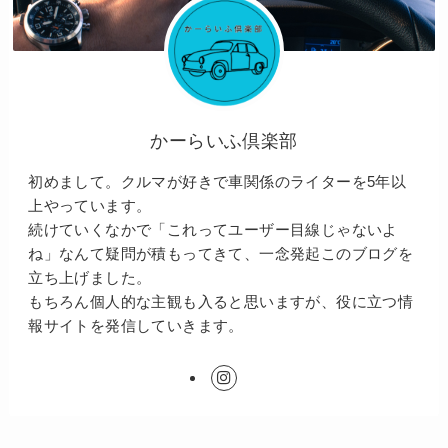
かーらいふ倶楽部
初めまして。クルマが好きで車関係のライターを5年以
上やっています。
続けていくなかで「これってユーザー目線じゃないよ
ね」なんて疑問が積もってきて、一念発起このブログを
立ち上げました。
もちろん個人的な主観も入ると思いますが、役に立つ情
報サイトを発信していきます。