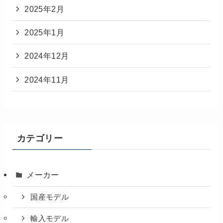
2025年2月
2025年1月
2024年12月
2024年11月
カテゴリー
メーカー
国産モデル
輸入モデル