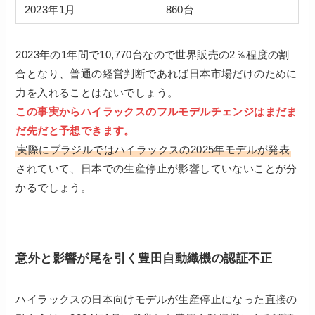
2023年1月
860台
2023年の1年間で10,770台なので世界販売の2％程度の割
合となり、普通の経営判断であれば日本市場だけのために
力を入れることはないでしょう。
この事実からハイラックスのフルモデルチェンジはまだま
だ先だと予想できます。
実際にブラジルではハイラックスの2025年モデルが発表
されていて、日本での生産停止が影響していないことが分
かるでしょう。
意外と影響が尾を引く豊田自動織機の認証不正
ハイラックスの日本向けモデルが生産停止になった直接の