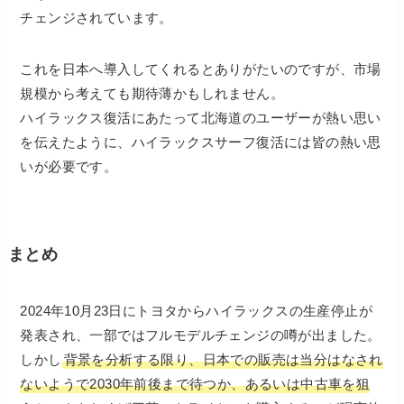
チェンジされています。
これを日本へ導入してくれるとありがたいのですが、市場
規模から考えても期待薄かもしれません。
ハイラックス復活にあたって北海道のユーザーが熱い思い
を伝えたように、ハイラックスサーフ復活には皆の熱い思
いが必要です。
まとめ
2024年10月23日にトヨタからハイラックスの生産停止が
発表され、一部ではフルモデルチェンジの噂が出ました。
しかし
背景を分析する限り、日本での販売は当分はなされ
ないようで2030年前後まで待つか、あるいは中古車を狙