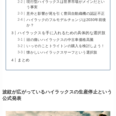
現行型ハイラックスは世界市場がメインだとい
う事実
意外と影響が尾を引く豊田自動織機の認証不正
ハイラックのフルモデルチェンジは2030年前後
か？
ハイラックスを手に入れるための具体的な選択肢
頭の痛いハイラックスの中古車価格高騰
いっそのことトライトンの購入を検討しよう！
懐かしいハイラックスサーフという選択肢
まとめ
波紋が広がっているハイラックスの生産停止という
公式発表