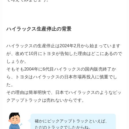
ハイラックス生産停止の背景
ハイラックスの生産停止は2024年2月から始まっています
が、改めて10月にトヨタが告知した理由はどこにあるので
しょうか。
そもそも2004年に6代目ハイラックスの国内販売終了か
ら、トヨタはハイラックスの日本市場再投入に慎重でし
た。
その理由は簡単明快で、日本でハイラックスのようなピッ
クアップトラックは売れないからです。
確かにピックアップトラックといえば、
ただのトラックでしたからね。