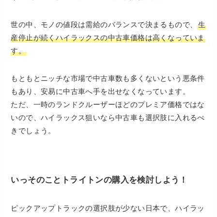
世の中、モノの値段は需給のバランスで決まるもので、
生
産停止が続くハイラックスの中古車価格は高くなっていま
す。
もともとニッチな市場で中古車数も多くないという悪条件
もあり、安易に中古車へ手を出せなくなっています。
ただ、一時のランドクルーザーほどのプレミア価格ではな
いので、ハイラックス狙いなら中古車も選択肢に入れるべ
きでしょう。
いっそのことトライトンの購入を検討しよう！
ピックアップトラックの選択肢が少ない日本で、ハイラッ