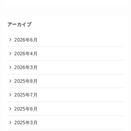
アーカイブ
2026年6月
2026年4月
2026年3月
2025年8月
2025年7月
2025年6月
2025年3月