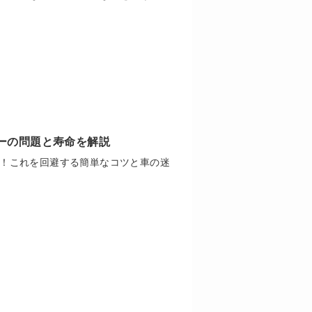
ーの問題と寿命を解説
！これを回避する簡単なコツと車の迷