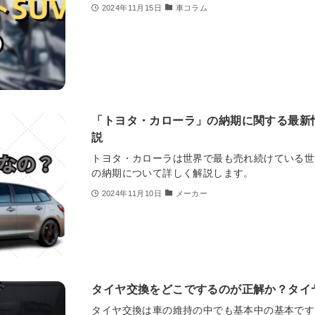
2024年11月15日
車コラム
「トヨタ・カローラ」の納期に関する最新
説
トヨタ・カローラは世界で最も売れ続けている世
の納期について詳しく解説します。
2024年11月10日
メーカー
タイヤ交換をどこでするのが正解か？タイ
タイヤ交換は車の維持の中でも基本中の基本です