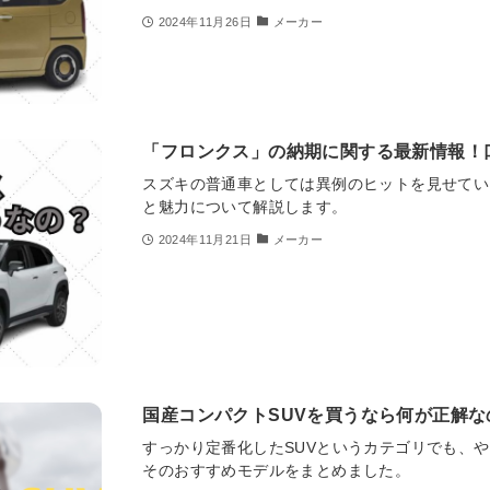
2024年11月26日
メーカー
「フロンクス」の納期に関する最新情報！
スズキの普通車としては異例のヒットを見せてい
と魅力について解説します。
2024年11月21日
メーカー
国産コンパクトSUVを買うなら何が正解
すっかり定番化したSUVというカテゴリでも、や
そのおすすめモデルをまとめました。