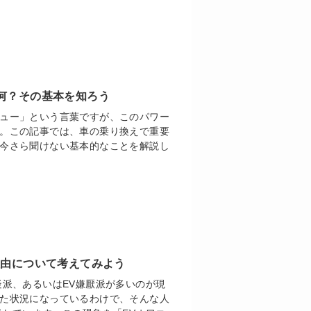
何？その基本を知ろう
ュー」という言葉ですが、このパワー
。この記事では、車の乗り換えで重要
今さら聞けない基本的なことを解説し
理由について考えてみよう
疑派、あるいはEV嫌厭派が多いのが現
た状況になっているわけで、そんな人