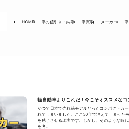
HOME
車の値引き・納期
車買取
メーカー
車
軽自動車よりこれだ！今こそオススメなコ
かつて日本で売れ筋モデルだったコンパクトカー
れてしまいました。ここ30年で消えてしまった
を感じさせる現実です。しかし、そのような時代
を考...