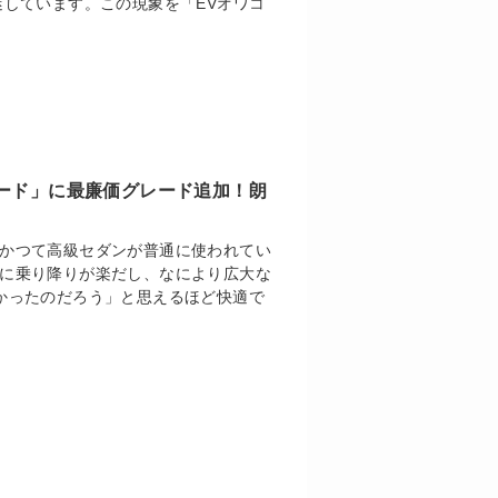
迷しています。この現象を「EVオワコ
ード」に最廉価グレード追加！朗
かつて高級セダンが普通に使われてい
に乗り降りが楽だし、なにより広大な
かったのだろう」と思えるほど快適で