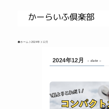
ホーム
2024年
12月
2024年12月
– date –